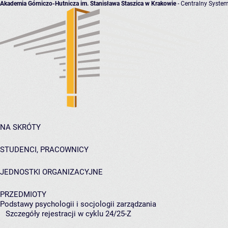
Akademia Górniczo-Hutnicza im. Stanisława Staszica w Krakowie
- Centralny System
NA SKRÓTY
STUDENCI, PRACOWNICY
JEDNOSTKI ORGANIZACYJNE
PRZEDMIOTY
Podstawy psychologii i socjologii zarządzania
Szczegóły rejestracji w cyklu 24/25-Z