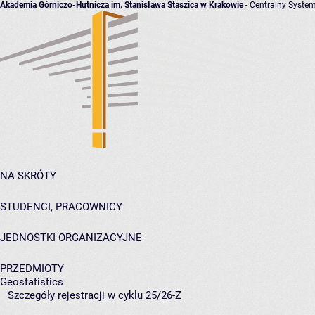
Akademia Górniczo-Hutnicza im. Stanisława Staszica w Krakowie
- Centralny System
NA SKRÓTY
STUDENCI, PRACOWNICY
JEDNOSTKI ORGANIZACYJNE
PRZEDMIOTY
Geostatistics
Szczegóły rejestracji w cyklu 25/26-Z