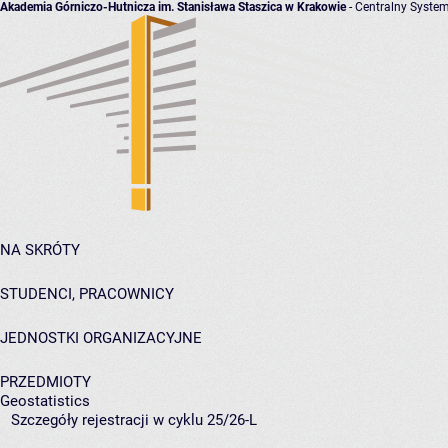
Akademia Górniczo-Hutnicza im. Stanisława Staszica w Krakowie
- Centralny System
NA SKRÓTY
STUDENCI, PRACOWNICY
JEDNOSTKI ORGANIZACYJNE
PRZEDMIOTY
Geostatistics
Szczegóły rejestracji w cyklu 25/26-L