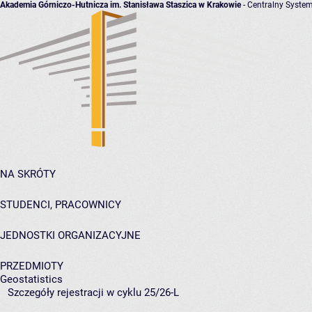
Akademia Górniczo-Hutnicza im. Stanisława Staszica w Krakowie
- Centralny System
NA SKRÓTY
STUDENCI, PRACOWNICY
JEDNOSTKI ORGANIZACYJNE
PRZEDMIOTY
Geostatistics
Szczegóły rejestracji w cyklu 25/26-L