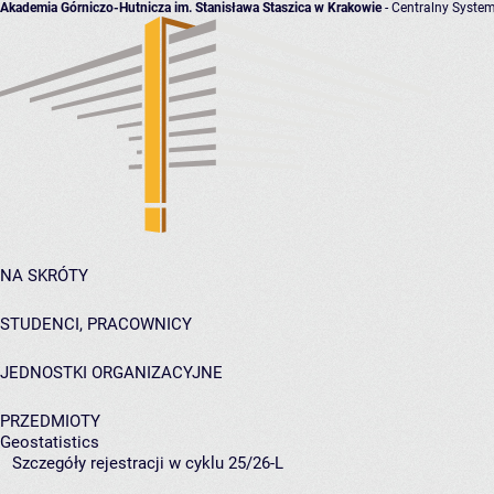
Akademia Górniczo-Hutnicza im. Stanisława Staszica w Krakowie
- Centralny System
NA SKRÓTY
STUDENCI, PRACOWNICY
JEDNOSTKI ORGANIZACYJNE
PRZEDMIOTY
Geostatistics
Szczegóły rejestracji w cyklu 25/26-L