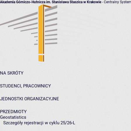
Akademia Górniczo-Hutnicza im. Stanisława Staszica w Krakowie
- Centralny System
NA SKRÓTY
STUDENCI, PRACOWNICY
JEDNOSTKI ORGANIZACYJNE
PRZEDMIOTY
Geostatistics
Szczegóły rejestracji w cyklu 25/26-L