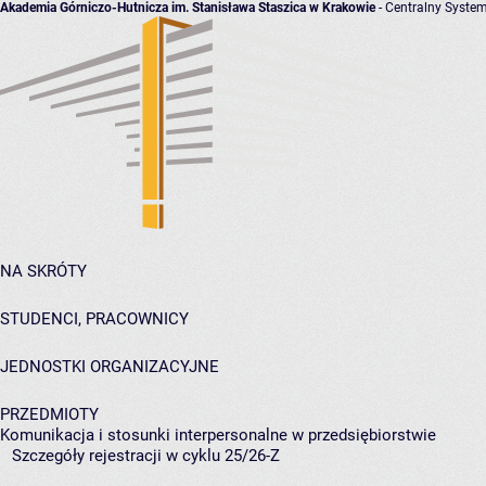
Akademia Górniczo-Hutnicza im. Stanisława Staszica w Krakowie
- Centralny System
NA SKRÓTY
STUDENCI, PRACOWNICY
JEDNOSTKI ORGANIZACYJNE
PRZEDMIOTY
Komunikacja i stosunki interpersonalne w przedsiębiorstwie
Szczegóły rejestracji w cyklu 25/26-Z