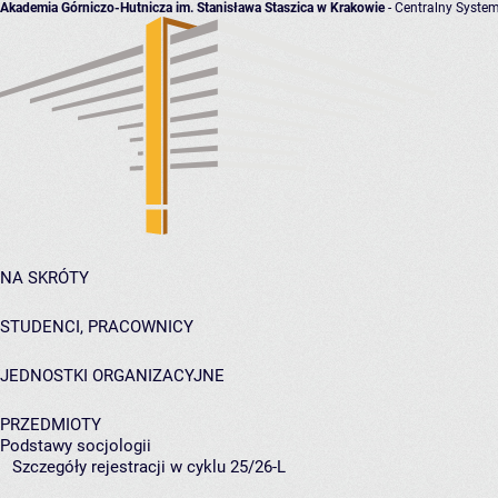
Akademia Górniczo-Hutnicza im. Stanisława Staszica w Krakowie
- Centralny System
NA SKRÓTY
STUDENCI, PRACOWNICY
JEDNOSTKI ORGANIZACYJNE
PRZEDMIOTY
Podstawy socjologii
Szczegóły rejestracji w cyklu 25/26-L