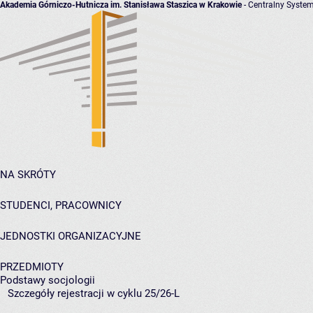
Akademia Górniczo-Hutnicza im. Stanisława Staszica w Krakowie
- Centralny System
NA SKRÓTY
STUDENCI, PRACOWNICY
JEDNOSTKI ORGANIZACYJNE
PRZEDMIOTY
Podstawy socjologii
Szczegóły rejestracji w cyklu 25/26-L