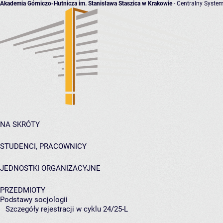
Akademia Górniczo-Hutnicza im. Stanisława Staszica w Krakowie
- Centralny System
NA SKRÓTY
STUDENCI, PRACOWNICY
JEDNOSTKI ORGANIZACYJNE
PRZEDMIOTY
Podstawy socjologii
Szczegóły rejestracji w cyklu 24/25-L