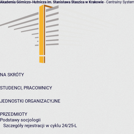
Akademia Górniczo-Hutnicza im. Stanisława Staszica w Krakowie
- Centralny System
NA SKRÓTY
STUDENCI, PRACOWNICY
JEDNOSTKI ORGANIZACYJNE
PRZEDMIOTY
Podstawy socjologii
Szczegóły rejestracji w cyklu 24/25-L