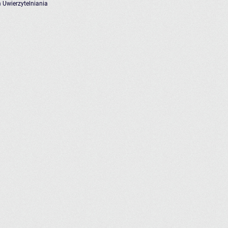
 Uwierzytelniania