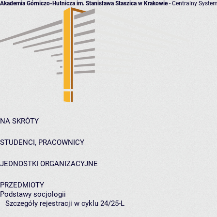
Akademia Górniczo-Hutnicza im. Stanisława Staszica w Krakowie
- Centralny System
NA SKRÓTY
STUDENCI, PRACOWNICY
JEDNOSTKI ORGANIZACYJNE
PRZEDMIOTY
Podstawy socjologii
Szczegóły rejestracji w cyklu 24/25-L