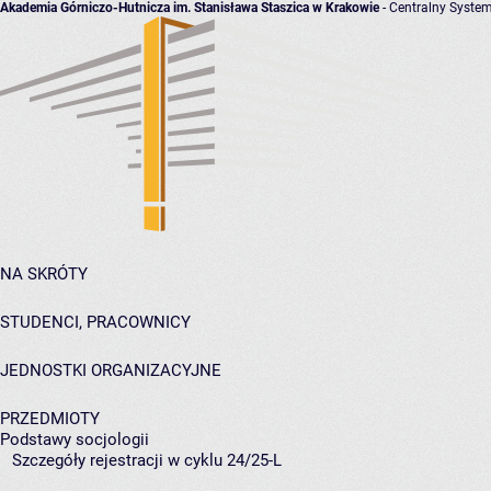
Akademia Górniczo-Hutnicza im. Stanisława Staszica w Krakowie
- Centralny System
NA SKRÓTY
STUDENCI, PRACOWNICY
JEDNOSTKI ORGANIZACYJNE
PRZEDMIOTY
Podstawy socjologii
Szczegóły rejestracji w cyklu 24/25-L