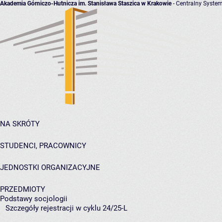
Akademia Górniczo-Hutnicza im. Stanisława Staszica w Krakowie
- Centralny System
NA SKRÓTY
STUDENCI, PRACOWNICY
JEDNOSTKI ORGANIZACYJNE
PRZEDMIOTY
Podstawy socjologii
Szczegóły rejestracji w cyklu 24/25-L