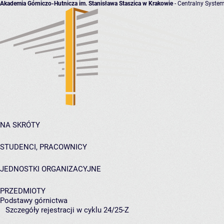
Akademia Górniczo-Hutnicza im. Stanisława Staszica w Krakowie
- Centralny System
NA SKRÓTY
STUDENCI, PRACOWNICY
JEDNOSTKI ORGANIZACYJNE
PRZEDMIOTY
Podstawy górnictwa
Szczegóły rejestracji w cyklu 24/25-Z