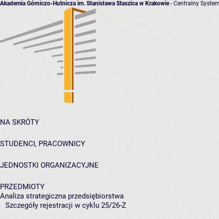
Akademia Górniczo-Hutnicza im. Stanisława Staszica w Krakowie
- Centralny System
NA SKRÓTY
STUDENCI, PRACOWNICY
JEDNOSTKI ORGANIZACYJNE
PRZEDMIOTY
Analiza strategiczna przedsiębiorstwa
Szczegóły rejestracji w cyklu 25/26-Z