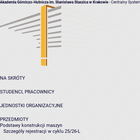
Akademia Górniczo-Hutnicza im. Stanisława Staszica w Krakowie
- Centralny System
NA SKRÓTY
STUDENCI, PRACOWNICY
JEDNOSTKI ORGANIZACYJNE
PRZEDMIOTY
Podstawy konstrukcji maszyn
Szczegóły rejestracji w cyklu 25/26-L