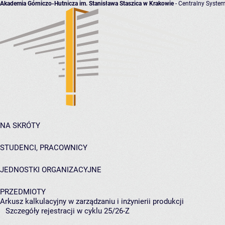
Akademia Górniczo-Hutnicza im. Stanisława Staszica w Krakowie
- Centralny System
NA SKRÓTY
STUDENCI, PRACOWNICY
JEDNOSTKI ORGANIZACYJNE
PRZEDMIOTY
Arkusz kalkulacyjny w zarządzaniu i inżynierii produkcji
Szczegóły rejestracji w cyklu 25/26-Z