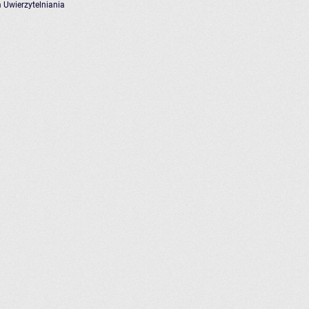
 Uwierzytelniania