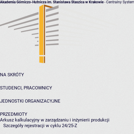
Akademia Górniczo-Hutnicza im. Stanisława Staszica w Krakowie
- Centralny System
NA SKRÓTY
STUDENCI, PRACOWNICY
JEDNOSTKI ORGANIZACYJNE
PRZEDMIOTY
Arkusz kalkulacyjny w zarządzaniu i inżynierii produkcji
Szczegóły rejestracji w cyklu 24/25-Z