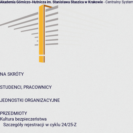
Akademia Górniczo-Hutnicza im. Stanisława Staszica w Krakowie
- Centralny System
NA SKRÓTY
STUDENCI, PRACOWNICY
JEDNOSTKI ORGANIZACYJNE
PRZEDMIOTY
Kultura bezpieczeństwa
Szczegóły rejestracji w cyklu 24/25-Z