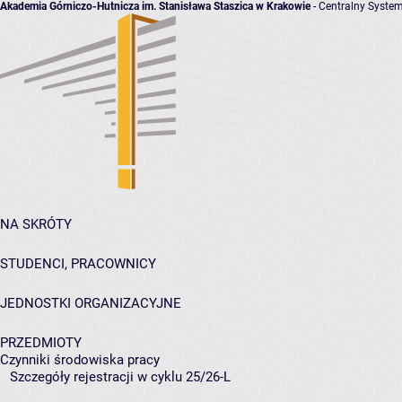
Akademia Górniczo-Hutnicza im. Stanisława Staszica w Krakowie
- Centralny System
NA SKRÓTY
STUDENCI, PRACOWNICY
JEDNOSTKI ORGANIZACYJNE
PRZEDMIOTY
Czynniki środowiska pracy
Szczegóły rejestracji w cyklu 25/26-L