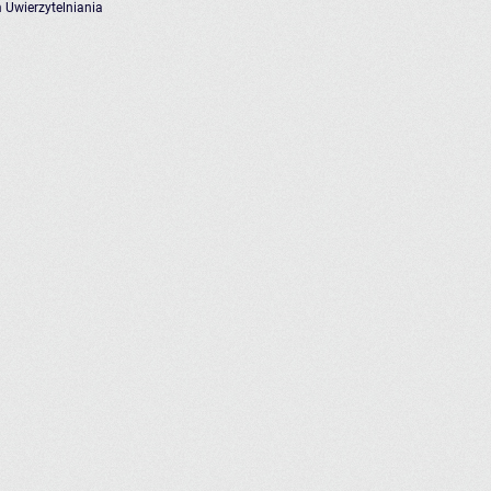
 Uwierzytelniania