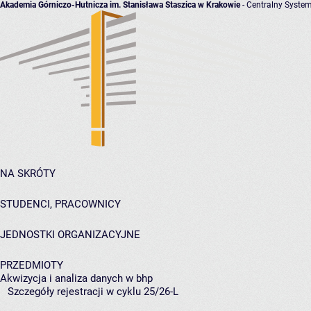
Akademia Górniczo-Hutnicza im. Stanisława Staszica w Krakowie
- Centralny System
NA SKRÓTY
STUDENCI, PRACOWNICY
JEDNOSTKI ORGANIZACYJNE
PRZEDMIOTY
Akwizycja i analiza danych w bhp
Szczegóły rejestracji w cyklu 25/26-L