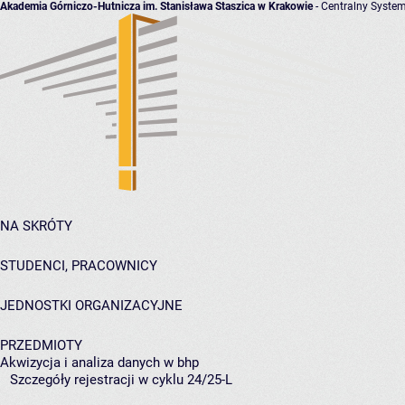
Akademia Górniczo-Hutnicza im. Stanisława Staszica w Krakowie
- Centralny System
NA SKRÓTY
STUDENCI, PRACOWNICY
JEDNOSTKI ORGANIZACYJNE
PRZEDMIOTY
Akwizycja i analiza danych w bhp
Szczegóły rejestracji w cyklu 24/25-L