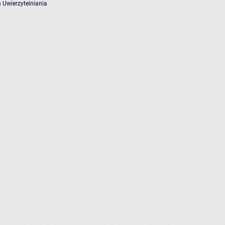
 Uwierzytelniania