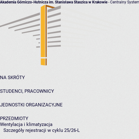
Akademia Górniczo-Hutnicza im. Stanisława Staszica w Krakowie
- Centralny System
NA SKRÓTY
STUDENCI, PRACOWNICY
JEDNOSTKI ORGANIZACYJNE
PRZEDMIOTY
Wentylacja i klimatyzacja
Szczegóły rejestracji w cyklu 25/26-L