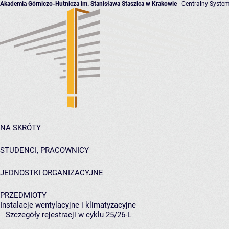
Akademia Górniczo-Hutnicza im. Stanisława Staszica w Krakowie
- Centralny System
NA SKRÓTY
STUDENCI, PRACOWNICY
JEDNOSTKI ORGANIZACYJNE
PRZEDMIOTY
Instalacje wentylacyjne i klimatyzacyjne
Szczegóły rejestracji w cyklu 25/26-L