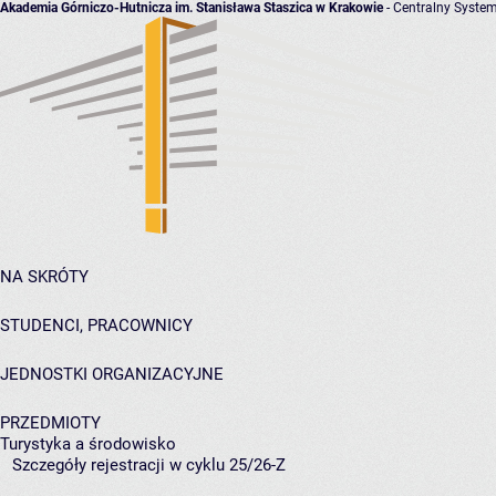
Akademia Górniczo-Hutnicza im. Stanisława Staszica w Krakowie
- Centralny System
NA SKRÓTY
STUDENCI, PRACOWNICY
JEDNOSTKI ORGANIZACYJNE
PRZEDMIOTY
Turystyka a środowisko
Szczegóły rejestracji w cyklu 25/26-Z