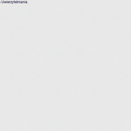
 Uwierzytelniania