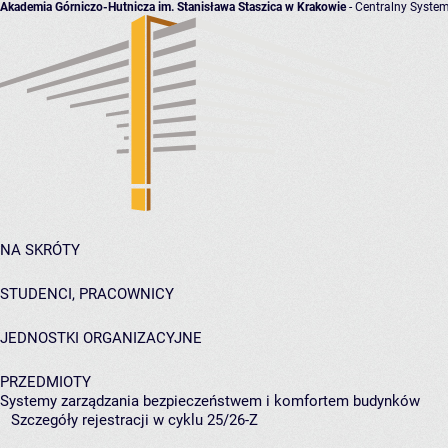
Akademia Górniczo-Hutnicza im. Stanisława Staszica w Krakowie
- Centralny System
NA SKRÓTY
STUDENCI, PRACOWNICY
JEDNOSTKI ORGANIZACYJNE
PRZEDMIOTY
Systemy zarządzania bezpieczeństwem i komfortem budynków
Szczegóły rejestracji w cyklu 25/26-Z