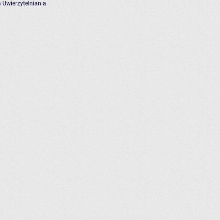
 Uwierzytelniania