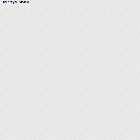
 Uwierzytelniania