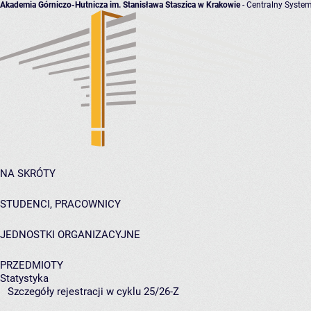
Akademia Górniczo-Hutnicza im. Stanisława Staszica w Krakowie
- Centralny System
NA SKRÓTY
STUDENCI, PRACOWNICY
JEDNOSTKI ORGANIZACYJNE
PRZEDMIOTY
Statystyka
Szczegóły rejestracji w cyklu 25/26-Z