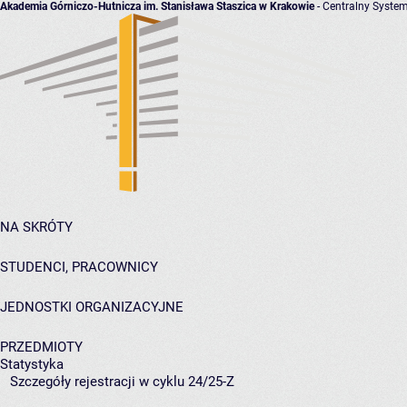
Akademia Górniczo-Hutnicza im. Stanisława Staszica w Krakowie
- Centralny System
NA SKRÓTY
STUDENCI, PRACOWNICY
JEDNOSTKI ORGANIZACYJNE
PRZEDMIOTY
Statystyka
Szczegóły rejestracji w cyklu 24/25-Z