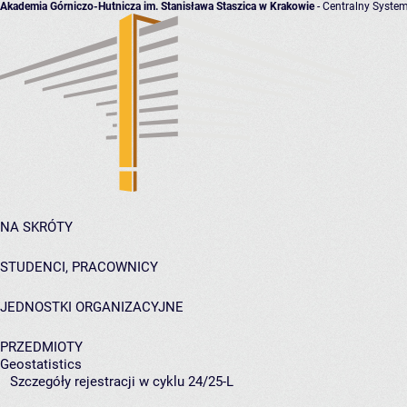
Akademia Górniczo-Hutnicza im. Stanisława Staszica w Krakowie
- Centralny System
NA SKRÓTY
STUDENCI, PRACOWNICY
JEDNOSTKI ORGANIZACYJNE
PRZEDMIOTY
Geostatistics
Szczegóły rejestracji w cyklu 24/25-L