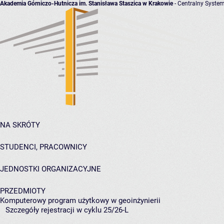
Akademia Górniczo-Hutnicza im. Stanisława Staszica w Krakowie
- Centralny System
NA SKRÓTY
STUDENCI, PRACOWNICY
JEDNOSTKI ORGANIZACYJNE
PRZEDMIOTY
Komputerowy program użytkowy w geoinżynierii
Szczegóły rejestracji w cyklu 25/26-L