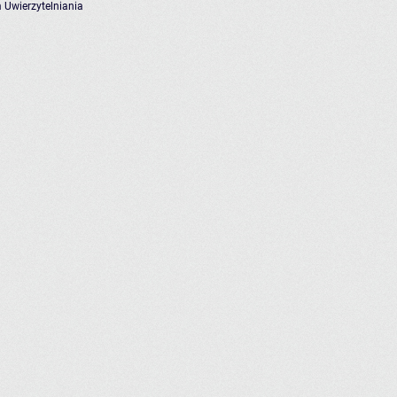
 Uwierzytelniania