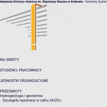
Akademia Górniczo-Hutnicza im. Stanisława Staszica w Krakowie
- Centralny System
NA SKRÓTY
STUDENCI, PRACOWNICY
JEDNOSTKI ORGANIZACYJNE
PRZEDMIOTY
Hydrogeologia i geotermia
Szczegóły rejestracji w cyklu 24/25-L