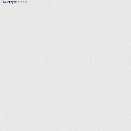
 Uwierzytelniania