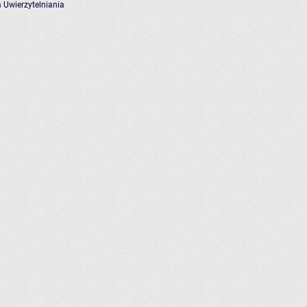
 Uwierzytelniania