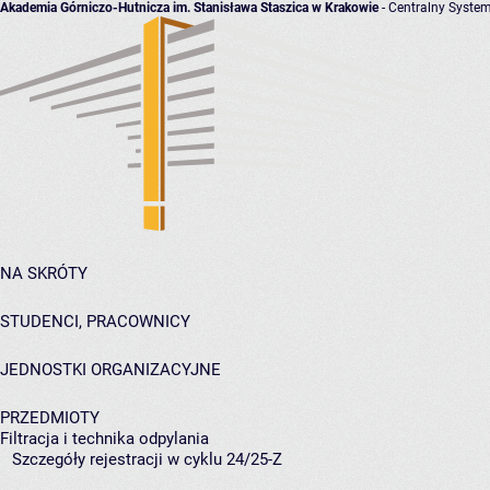
Akademia Górniczo-Hutnicza im. Stanisława Staszica w Krakowie
- Centralny System
NA SKRÓTY
STUDENCI, PRACOWNICY
JEDNOSTKI ORGANIZACYJNE
PRZEDMIOTY
Filtracja i technika odpylania
Szczegóły rejestracji w cyklu 24/25-Z