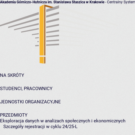
Akademia Górniczo-Hutnicza im. Stanisława Staszica w Krakowie
- Centralny System
NA SKRÓTY
STUDENCI, PRACOWNICY
JEDNOSTKI ORGANIZACYJNE
PRZEDMIOTY
Eksploracja danych w analizach społecznych i ekonomicznych
Szczegóły rejestracji w cyklu 24/25-L