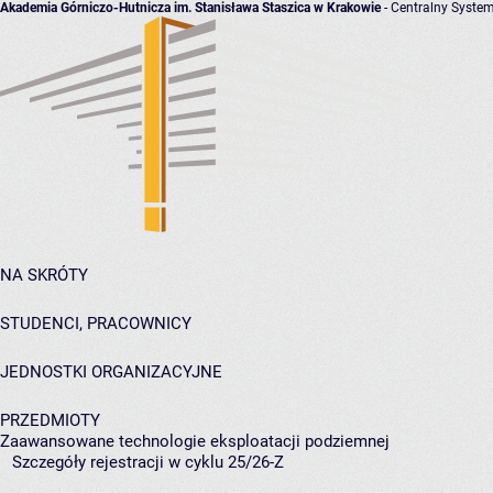
Akademia Górniczo-Hutnicza im. Stanisława Staszica w Krakowie
- Centralny System
NA SKRÓTY
STUDENCI, PRACOWNICY
JEDNOSTKI ORGANIZACYJNE
PRZEDMIOTY
Zaawansowane technologie eksploatacji podziemnej
Szczegóły rejestracji w cyklu 25/26-Z