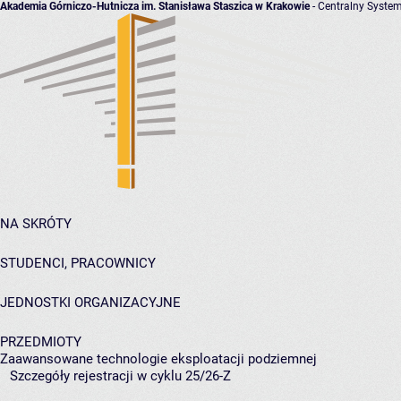
Akademia Górniczo-Hutnicza im. Stanisława Staszica w Krakowie
- Centralny System
NA SKRÓTY
STUDENCI, PRACOWNICY
JEDNOSTKI ORGANIZACYJNE
PRZEDMIOTY
Zaawansowane technologie eksploatacji podziemnej
Szczegóły rejestracji w cyklu 25/26-Z