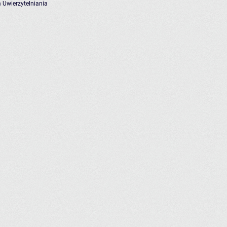
 Uwierzytelniania