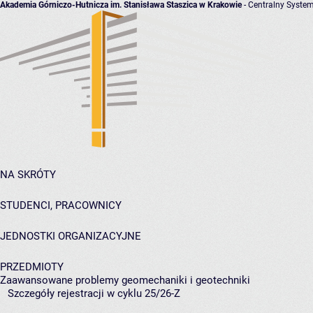
Akademia Górniczo-Hutnicza im. Stanisława Staszica w Krakowie
- Centralny System
NA SKRÓTY
STUDENCI, PRACOWNICY
JEDNOSTKI ORGANIZACYJNE
PRZEDMIOTY
Zaawansowane problemy geomechaniki i geotechniki
Szczegóły rejestracji w cyklu 25/26-Z