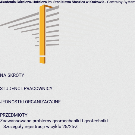
Akademia Górniczo-Hutnicza im. Stanisława Staszica w Krakowie
- Centralny System
NA SKRÓTY
STUDENCI, PRACOWNICY
JEDNOSTKI ORGANIZACYJNE
PRZEDMIOTY
Zaawansowane problemy geomechaniki i geotechniki
Szczegóły rejestracji w cyklu 25/26-Z