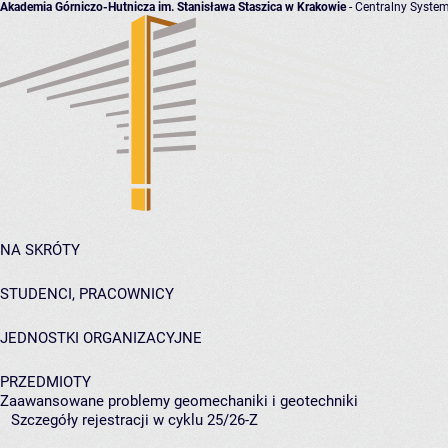
Akademia Górniczo-Hutnicza im. Stanisława Staszica w Krakowie
- Centralny System
NA SKRÓTY
STUDENCI, PRACOWNICY
JEDNOSTKI ORGANIZACYJNE
PRZEDMIOTY
Zaawansowane problemy geomechaniki i geotechniki
Szczegóły rejestracji w cyklu 25/26-Z