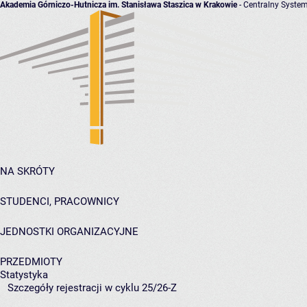
Akademia Górniczo-Hutnicza im. Stanisława Staszica w Krakowie
- Centralny System
NA SKRÓTY
STUDENCI, PRACOWNICY
JEDNOSTKI ORGANIZACYJNE
PRZEDMIOTY
Statystyka
Szczegóły rejestracji w cyklu 25/26-Z