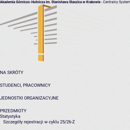
Akademia Górniczo-Hutnicza im. Stanisława Staszica w Krakowie
- Centralny System
NA SKRÓTY
STUDENCI, PRACOWNICY
JEDNOSTKI ORGANIZACYJNE
PRZEDMIOTY
Statystyka
Szczegóły rejestracji w cyklu 25/26-Z