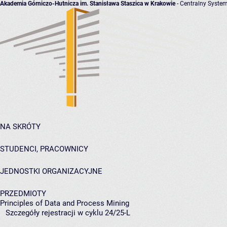
Akademia Górniczo-Hutnicza im. Stanisława Staszica w Krakowie
- Centralny System
NA SKRÓTY
STUDENCI, PRACOWNICY
JEDNOSTKI ORGANIZACYJNE
PRZEDMIOTY
Principles of Data and Process Mining
Szczegóły rejestracji w cyklu 24/25-L