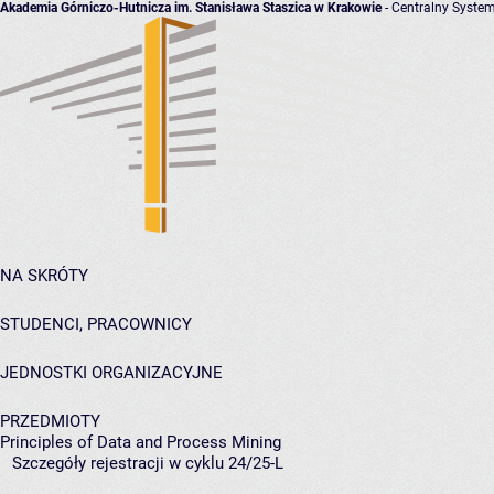
Akademia Górniczo-Hutnicza im. Stanisława Staszica w Krakowie
- Centralny System
NA SKRÓTY
STUDENCI, PRACOWNICY
JEDNOSTKI ORGANIZACYJNE
PRZEDMIOTY
Principles of Data and Process Mining
Szczegóły rejestracji w cyklu 24/25-L