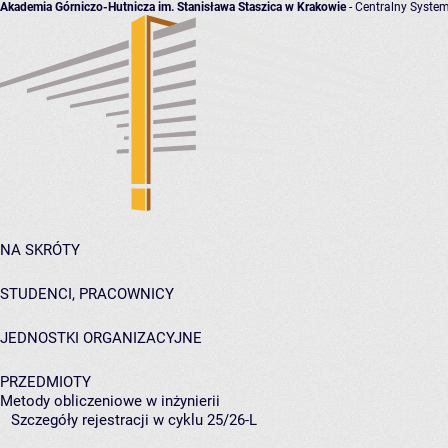
Akademia Górniczo-Hutnicza im. Stanisława Staszica w Krakowie
- Centralny System
NA SKRÓTY
STUDENCI, PRACOWNICY
JEDNOSTKI ORGANIZACYJNE
PRZEDMIOTY
Metody obliczeniowe w inżynierii
Szczegóły rejestracji w cyklu 25/26-L