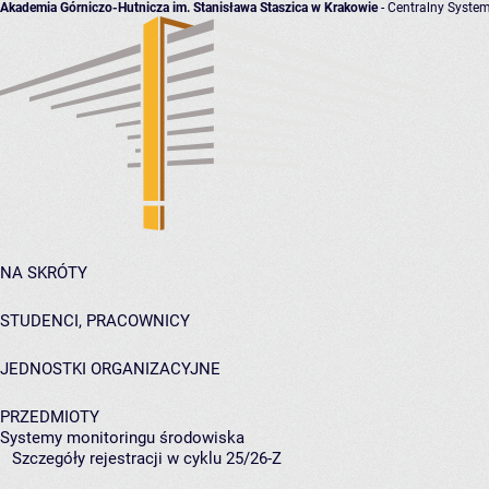
Akademia Górniczo-Hutnicza im. Stanisława Staszica w Krakowie
- Centralny System
NA SKRÓTY
STUDENCI, PRACOWNICY
JEDNOSTKI ORGANIZACYJNE
PRZEDMIOTY
Systemy monitoringu środowiska
Szczegóły rejestracji w cyklu 25/26-Z