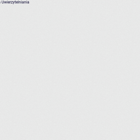
 Uwierzytelniania