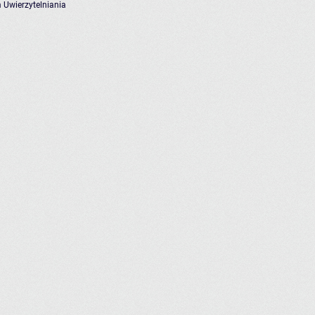
 Uwierzytelniania