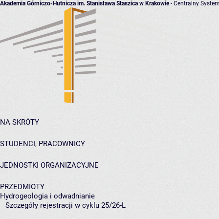
Akademia Górniczo-Hutnicza im. Stanisława Staszica w Krakowie
- Centralny System
NA SKRÓTY
STUDENCI, PRACOWNICY
JEDNOSTKI ORGANIZACYJNE
PRZEDMIOTY
Hydrogeologia i odwadnianie
Szczegóły rejestracji w cyklu 25/26-L