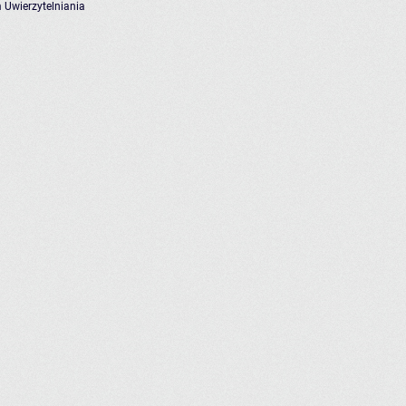
 Uwierzytelniania