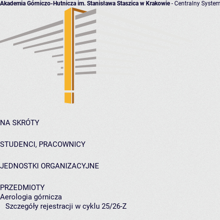
Akademia Górniczo-Hutnicza im. Stanisława Staszica w Krakowie
- Centralny System
NA SKRÓTY
STUDENCI, PRACOWNICY
JEDNOSTKI ORGANIZACYJNE
PRZEDMIOTY
Aerologia górnicza
Szczegóły rejestracji w cyklu 25/26-Z