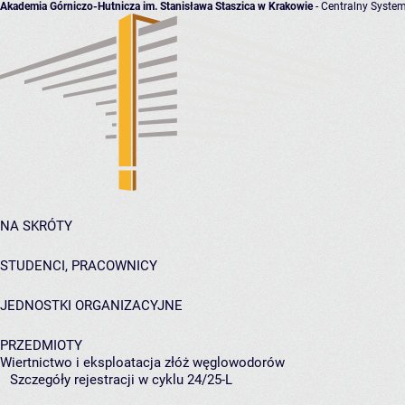
Akademia Górniczo-Hutnicza im. Stanisława Staszica w Krakowie
- Centralny System
NA SKRÓTY
STUDENCI, PRACOWNICY
JEDNOSTKI ORGANIZACYJNE
PRZEDMIOTY
Wiertnictwo i eksploatacja złóż węglowodorów
Szczegóły rejestracji w cyklu 24/25-L