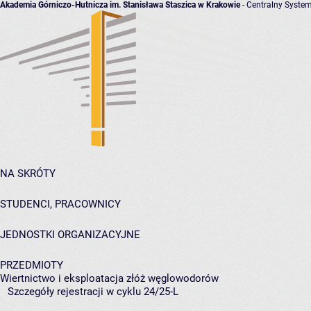
Akademia Górniczo-Hutnicza im. Stanisława Staszica w Krakowie
- Centralny System
NA SKRÓTY
STUDENCI, PRACOWNICY
JEDNOSTKI ORGANIZACYJNE
PRZEDMIOTY
Wiertnictwo i eksploatacja złóż węglowodorów
Szczegóły rejestracji w cyklu 24/25-L